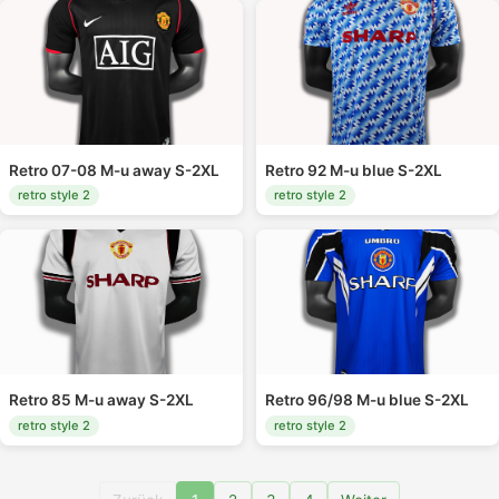
Retro 07-08 M-u away S-2XL
Retro 92 M-u blue S-2XL
retro style 2
retro style 2
Retro 85 M-u away S-2XL
Retro 96/98 M-u blue S-2XL
retro style 2
retro style 2