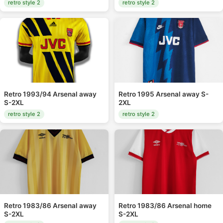
retro style 2
retro style 2
Retro 1993/94 Arsenal away
Retro 1995 Arsenal away S-
S-2XL
2XL
retro style 2
retro style 2
Retro 1983/86 Arsenal away
Retro 1983/86 Arsenal home
S-2XL
S-2XL