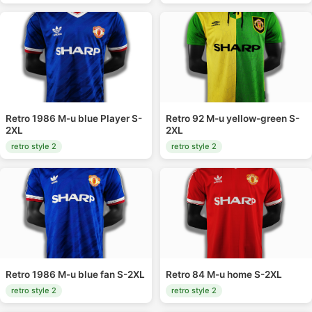
Retro 1986 M-u blue Player S-
Retro 92 M-u yellow-green S-
2XL
2XL
retro style 2
retro style 2
Retro 1986 M-u blue fan S-2XL
Retro 84 M-u home S-2XL
retro style 2
retro style 2