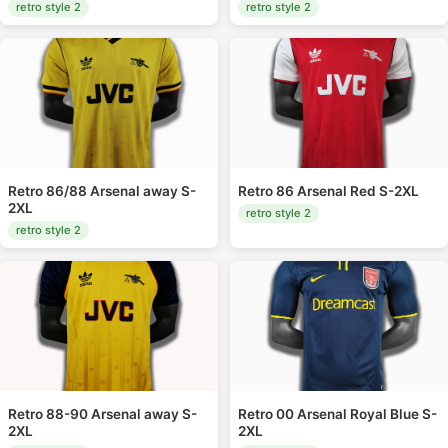
retro style 2
retro style 2
Retro 86/88 Arsenal away S-
Retro 86 Arsenal Red S-2XL
2XL
retro style 2
retro style 2
Retro 88-90 Arsenal away S-
Retro 00 Arsenal Royal Blue S-
2XL
2XL