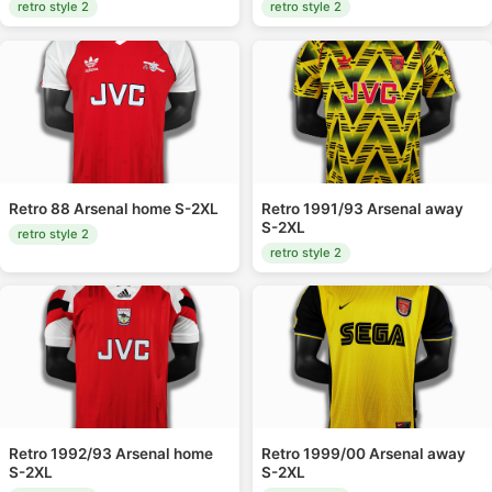
retro style 2
retro style 2
Retro 88 Arsenal home S-2XL
Retro 1991/93 Arsenal away
S-2XL
retro style 2
retro style 2
Retro 1992/93 Arsenal home
Retro 1999/00 Arsenal away
S-2XL
S-2XL