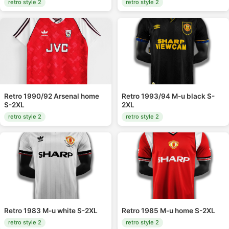
retro style 2
retro style 2
Retro 1990/92 Arsenal home
Retro 1993/94 M-u black S-
S-2XL
2XL
retro style 2
retro style 2
Retro 1983 M-u white S-2XL
Retro 1985 M-u home S-2XL
retro style 2
retro style 2