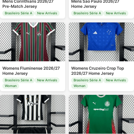
Mens Corinthians 2026/27
Mens Sao Paulo 2026/27
Pre-Match Jersey
Home Jersey
Brasileiro Série A
New Arrivals
Brasileiro Série A
New Arrivals
Womens Fluminense 2026/27
Womens Cruzeiro Crop Top
Home Jersey
2026/27 Home Jersey
Brasileiro Série A
New Arrivals
Brasileiro Série A
New Arrivals
Woman
Woman