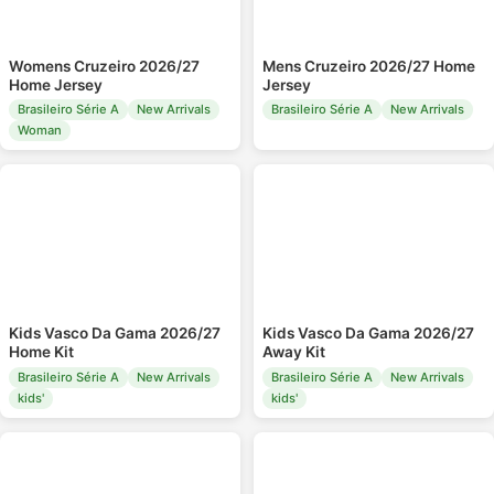
Womens Cruzeiro 2026/27
Mens Cruzeiro 2026/27 Home
Home Jersey
Jersey
Brasileiro Série A
New Arrivals
Brasileiro Série A
New Arrivals
Woman
Kids Vasco Da Gama 2026/27
Kids Vasco Da Gama 2026/27
Home Kit
Away Kit
Brasileiro Série A
New Arrivals
Brasileiro Série A
New Arrivals
kids'
kids'