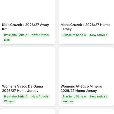
Kids Cruzeiro 2026/27 Away
Mens Cruzeiro 2026/27 Home
Kit
Jersey
Brasileiro Série A
New Arrivals
Brasileiro Série A
New Arrivals
kids'
Womens Vasco Da Gama
Womens Atlético Mineiro
2026/27 Home Jersey
2026/27 Home Jersey
Brasileiro Série A
New Arrivals
Brasileiro Série A
New Arrivals
Woman
Woman