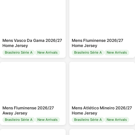
Mens Vasco Da Gama 2026/27
Mens Fluminense 2026/27
Home Jersey
Home Jersey
Brasileiro Série A
New Arrivals
Brasileiro Série A
New Arrivals
Mens Fluminense 2026/27
Mens Atlético Mineiro 2026/27
Away Jersey
Home Jersey
Brasileiro Série A
New Arrivals
Brasileiro Série A
New Arrivals