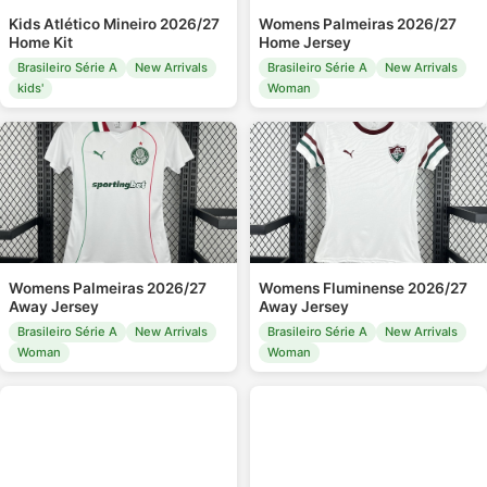
Kids Atlético Mineiro 2026/27
Womens Palmeiras 2026/27
Home Kit
Home Jersey
Brasileiro Série A
New Arrivals
Brasileiro Série A
New Arrivals
kids'
Woman
Womens Palmeiras 2026/27
Womens Fluminense 2026/27
Away Jersey
Away Jersey
Brasileiro Série A
New Arrivals
Brasileiro Série A
New Arrivals
Woman
Woman