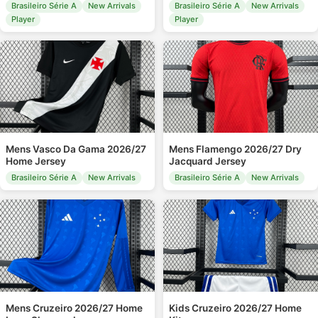
Brasileiro Série A
New Arrivals
Brasileiro Série A
New Arrivals
Player
Player
Mens Vasco Da Gama 2026/27
Mens Flamengo 2026/27 Dry
Home Jersey
Jacquard Jersey
Brasileiro Série A
New Arrivals
Brasileiro Série A
New Arrivals
Mens Cruzeiro 2026/27 Home
Kids Cruzeiro 2026/27 Home