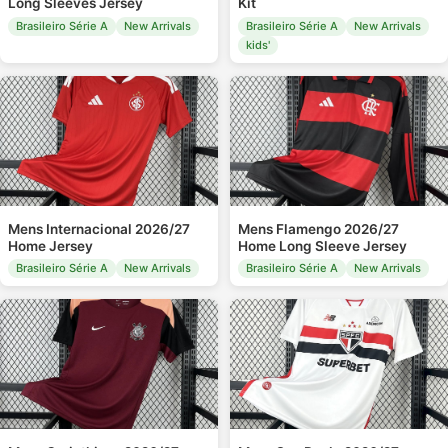
Long Sleeves Jersey
Kit
Brasileiro Série A
New Arrivals
Brasileiro Série A
New Arrivals
kids'
Mens Internacional 2026/27
Mens Flamengo 2026/27
Home Jersey
Home Long Sleeve Jersey
Brasileiro Série A
New Arrivals
Brasileiro Série A
New Arrivals